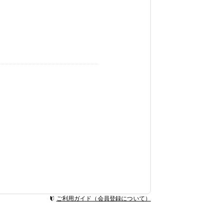
ご利用ガイド（会員登録について）