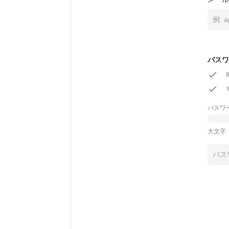
パスワ
パスワ
大文字