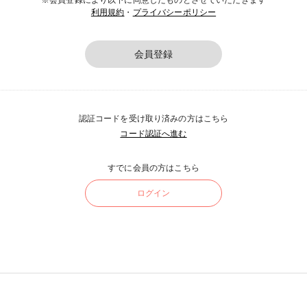
※会員登録により以下に同意したものとさせていただきます
利用規約
・
プライバシーポリシー
会員登録
認証コードを受け取り済みの方はこちら
コード認証へ進む
すでに会員の方はこちら
ログイン