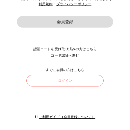
利用規約
・
プライバシーポリシー
会員登録
認証コードを受け取り済みの方はこちら
コード認証へ進む
すでに会員の方はこちら
ログイン
ご利用ガイド（会員登録について）