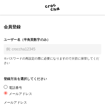
会員登録
ユーザー名（半角英数字のみ）
※パスワードの再設定の際に必要になりますので大切に保管してくだ
さい
登録方法を選択してください
電話番号
メールアドレス
メールアドレス