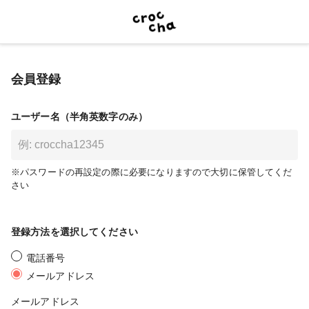
会員登録
ユーザー名（半角英数字のみ）
※パスワードの再設定の際に必要になりますので大切に保管してくだ
さい
登録方法を選択してください
電話番号
メールアドレス
メールアドレス