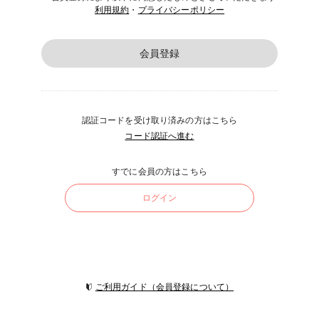
利用規約
・
プライバシーポリシー
会員登録
認証コードを受け取り済みの方はこちら
コード認証へ進む
すでに会員の方はこちら
ログイン
ご利用ガイド（会員登録について）