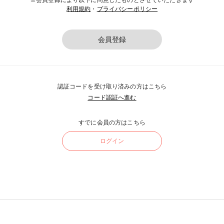
※会員登録により以下に同意したものとさせていただきます
利用規約
・
プライバシーポリシー
会員登録
認証コードを受け取り済みの方はこちら
コード認証へ進む
すでに会員の方はこちら
ログイン