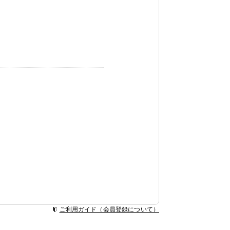
ご利用ガイド（会員登録について）