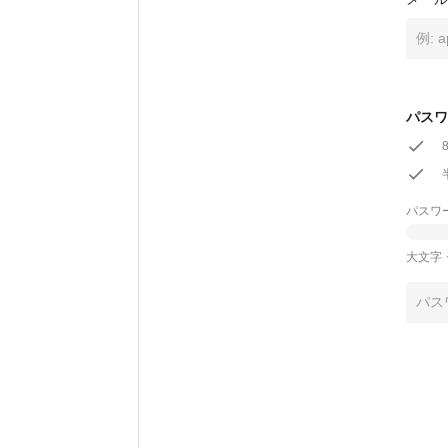
パスワ
パスワ
大文字