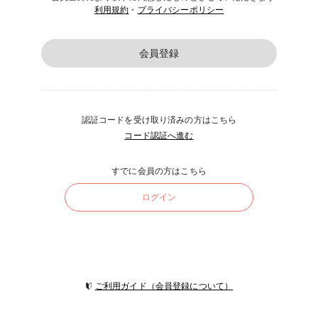
利用規約
・
プライバシーポリシー
会員登録
認証コードを受け取り済みの方はこちら
コード認証へ進む
すでに会員の方はこちら
ログイン
ご利用ガイド（会員登録について）