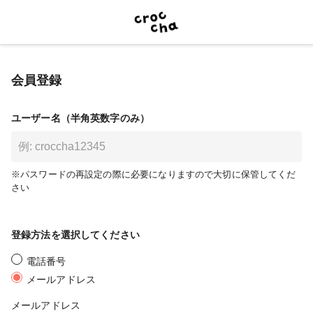
会員登録
ユーザー名（半角英数字のみ）
※パスワードの再設定の際に必要になりますので大切に保管してくだ
さい
登録方法を選択してください
電話番号
メールアドレス
メールアドレス