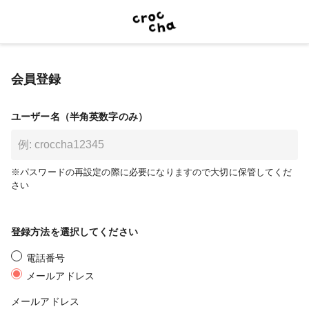
会員登録
ユーザー名（半角英数字のみ）
※パスワードの再設定の際に必要になりますので大切に保管してくだ
さい
登録方法を選択してください
電話番号
メールアドレス
メールアドレス