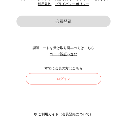
利用規約
・
プライバシーポリシー
会員登録
認証コードを受け取り済みの方はこちら
コード認証へ進む
すでに会員の方はこちら
ログイン
ご利用ガイド（会員登録について）