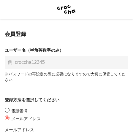
会員登録
ユーザー名（半角英数字のみ）
※パスワードの再設定の際に必要になりますので大切に保管してくだ
さい
登録方法を選択してください
電話番号
メールアドレス
メールアドレス