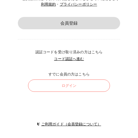
利用規約
・
プライバシーポリシー
会員登録
認証コードを受け取り済みの方はこちら
コード認証へ進む
すでに会員の方はこちら
ログイン
ご利用ガイド（会員登録について）