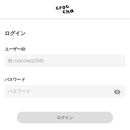
ログイン
ユーザーID
パスワード
ログイン