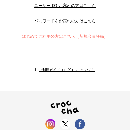
ユーザーIDをお忘れの方はこちら
パスワードをお忘れの方はこちら
はじめてご利用の方はこちら（新規会員登録）
ご利用ガイド（ログインについて）