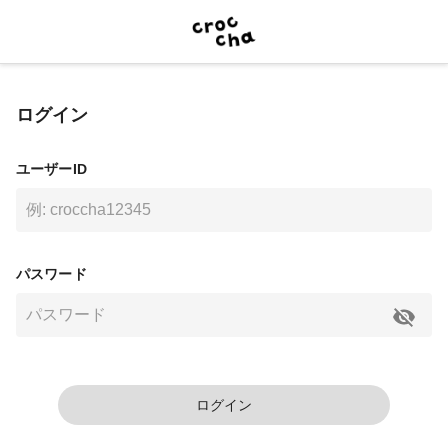
ログイン
ユーザーID
パスワード
ログイン