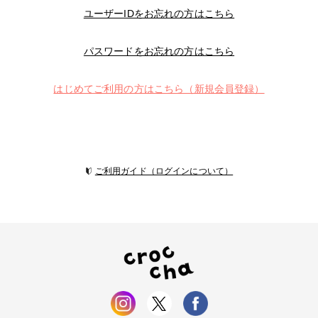
ユーザーIDをお忘れの方はこちら
パスワードをお忘れの方はこちら
はじめてご利用の方はこちら（新規会員登録）
ご利用ガイド（ログインについて）