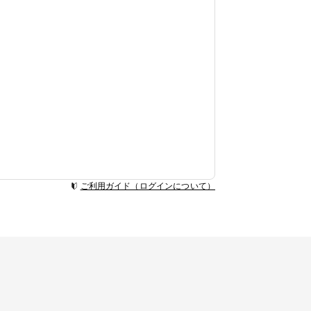
ご利用ガイド（ログインについて）