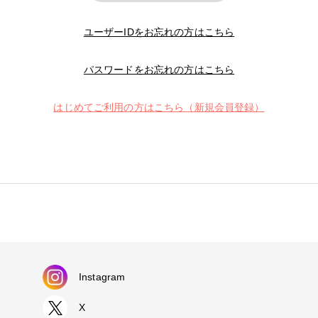
ユーザーIDをお忘れの方はこちら
パスワードをお忘れの方はこちら
はじめてご利用の方はこちら（新規会員登録）
Instagram
X