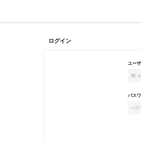
ログイン
ユーザ
パスワ