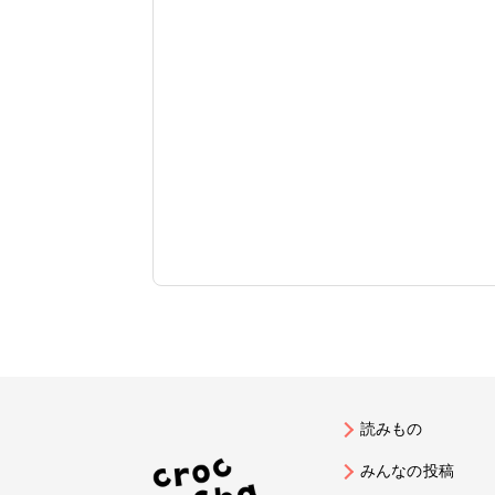
読みもの
みんなの投稿