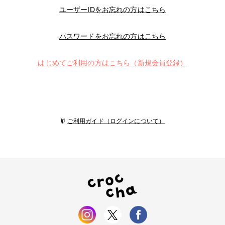
ユーザーIDをお忘れの方はこちら
パスワードをお忘れの方はこちら
はじめてご利用の方はこちら（新規会員登録）
ご利用ガイド（ログインについて）