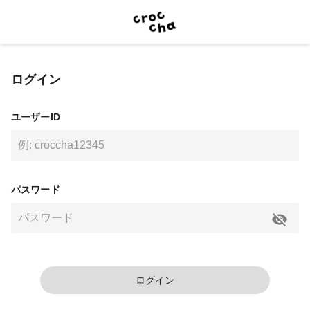
ログイン
ユーザーID
パスワード
ログイン