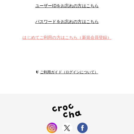
ユーザーIDをお忘れの方はこちら
パスワードをお忘れの方はこちら
はじめてご利用の方はこちら（新規会員登録）
ご利用ガイド（ログインについて）