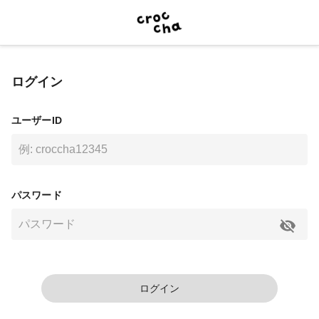
ログイン
ユーザーID
パスワード
ログイン