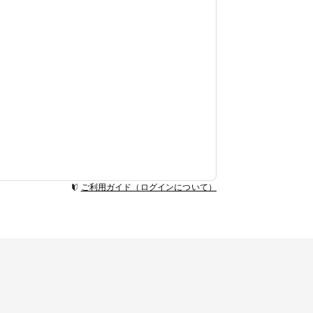
ご利用ガイド（ログインについて）