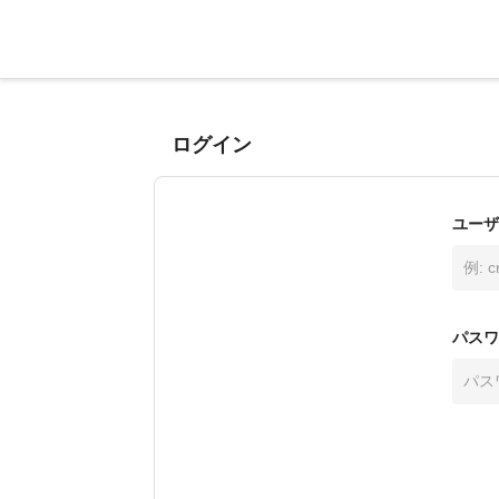
ログイン
ユーザ
パスワ