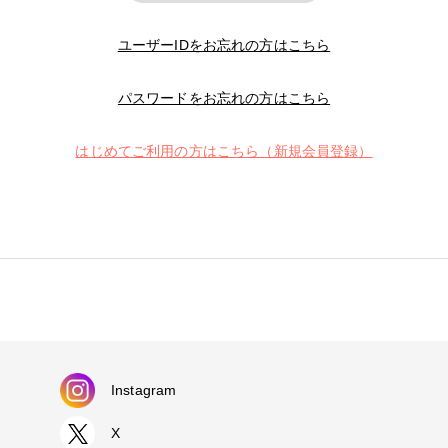
ユーザーIDをお忘れの方はこちら
パスワードをお忘れの方はこちら
はじめてご利用の方はこちら（新規会員登録）
Instagram
X