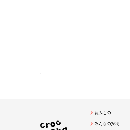
読みもの
みんなの投稿