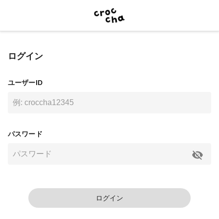
ログイン
ユーザーID
パスワード
ログイン