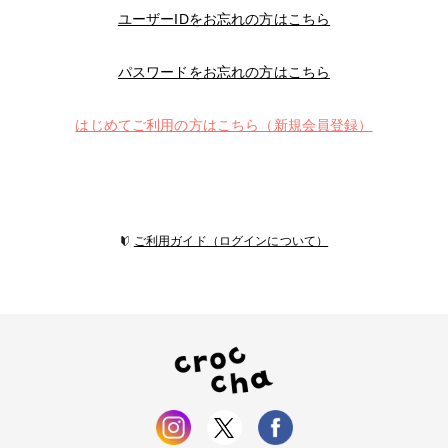
ユーザーIDをお忘れの方はこちら
パスワードをお忘れの方はこちら
はじめてご利用の方はこちら（新規会員登録）
ご利用ガイド（ログインについて）