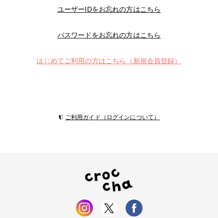
ユーザーIDをお忘れの方はこちら
パスワードをお忘れの方はこちら
はじめてご利用の方はこちら（新規会員登録）
ご利用ガイド（ログインについて）