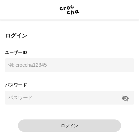
ログイン
ユーザーID
パスワード
ログイン