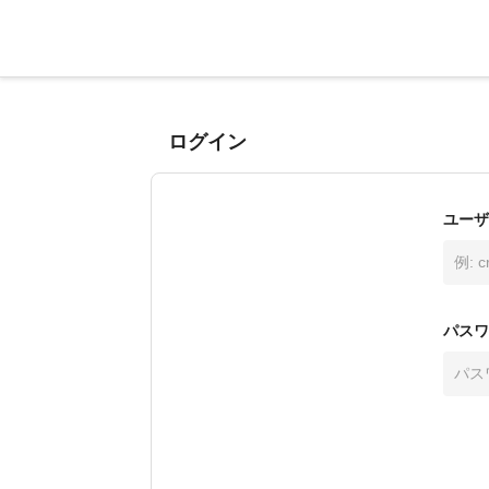
ログイン
ユーザ
パスワ