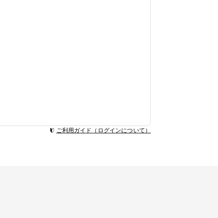
ご利用ガイド（ログインについて）