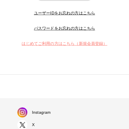
ユーザーIDをお忘れの方はこちら
パスワードをお忘れの方はこちら
はじめてご利用の方はこちら（新規会員登録）
Instagram
X