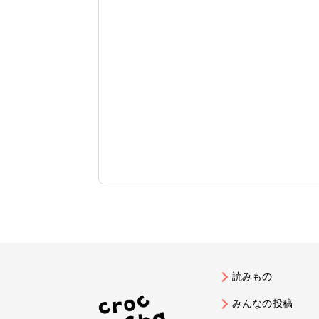
読みもの
みんなの投稿