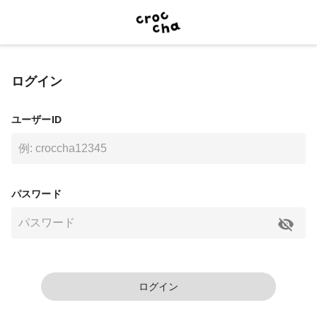
ログイン
ユーザーID
パスワード
ログイン