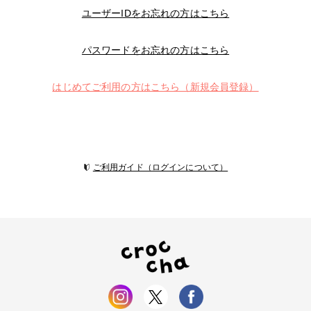
ユーザーIDをお忘れの方はこちら
パスワードをお忘れの方はこちら
はじめてご利用の方はこちら（新規会員登録）
ご利用ガイド（ログインについて）