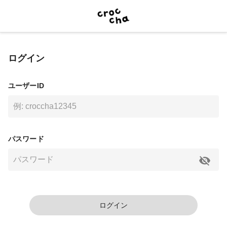
ログイン
ユーザーID
パスワード
ログイン