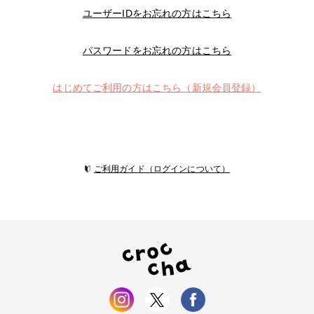
ユーザーIDをお忘れの方はこちら
パスワードをお忘れの方はこちら
はじめてご利用の方はこちら（新規会員登録）
ご利用ガイド（ログインについて）