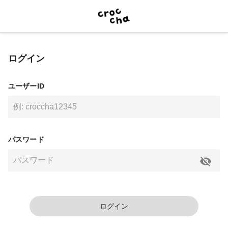
ログイン
ユーザーID
パスワード
ログイン