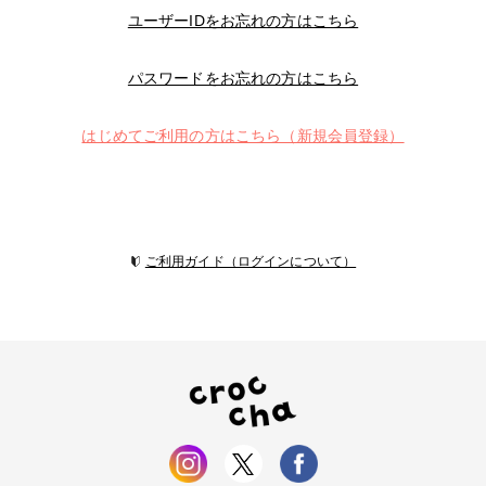
ユーザーIDをお忘れの方はこちら
パスワードをお忘れの方はこちら
はじめてご利用の方はこちら（新規会員登録）
ご利用ガイド（ログインについて）