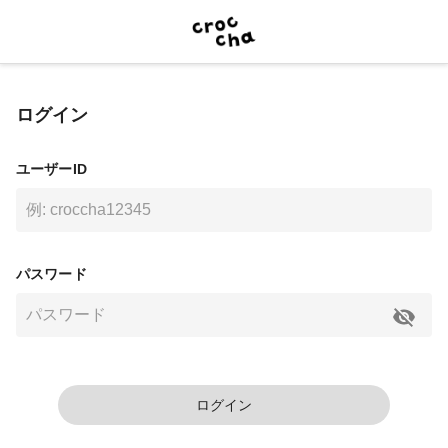
ログイン
ユーザーID
パスワード
ログイン