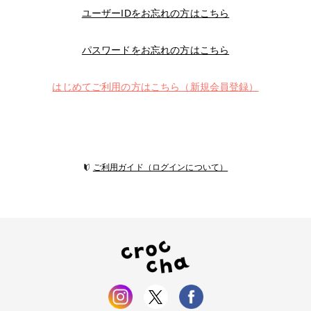
ユーザーIDをお忘れの方はこちら
パスワードをお忘れの方はこちら
はじめてご利用の方はこちら（新規会員登録）
ご利用ガイド（ログインについて）