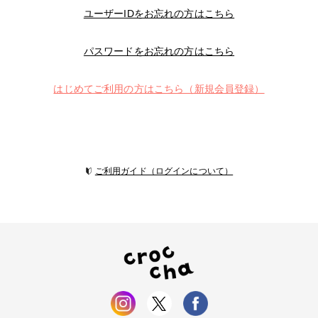
ユーザーIDをお忘れの方はこちら
パスワードをお忘れの方はこちら
はじめてご利用の方はこちら（新規会員登録）
ご利用ガイド（ログインについて）