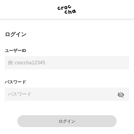
ログイン
ユーザーID
パスワード
ログイン