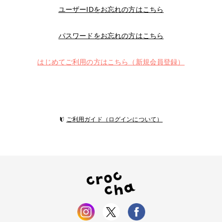
ユーザーIDをお忘れの方はこちら
パスワードをお忘れの方はこちら
はじめてご利用の方はこちら（新規会員登録）
ご利用ガイド（ログインについて）