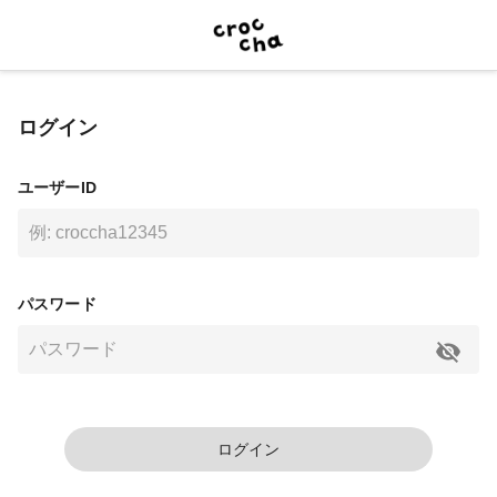
ログイン
ユーザーID
パスワード
ログイン