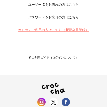
ユーザーIDをお忘れの方はこちら
パスワードをお忘れの方はこちら
はじめてご利用の方はこちら（新規会員登録）
ご利用ガイド（ログインについて）