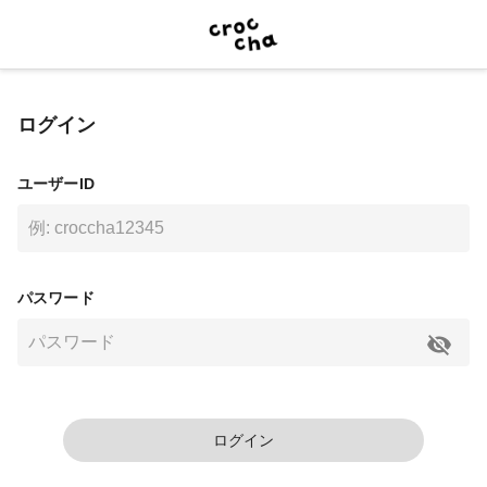
ログイン
ユーザーID
パスワード
ログイン