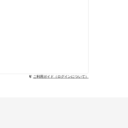
ご利用ガイド（ログインについて）