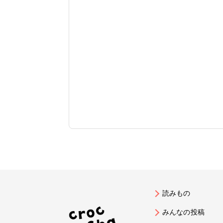
読みもの
みんなの投稿