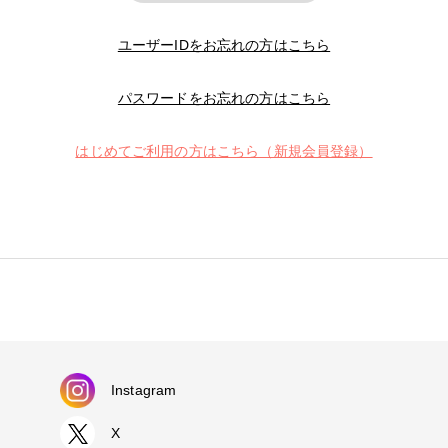
ユーザーIDをお忘れの方はこちら
パスワードをお忘れの方はこちら
はじめてご利用の方はこちら（新規会員登録）
Instagram
X