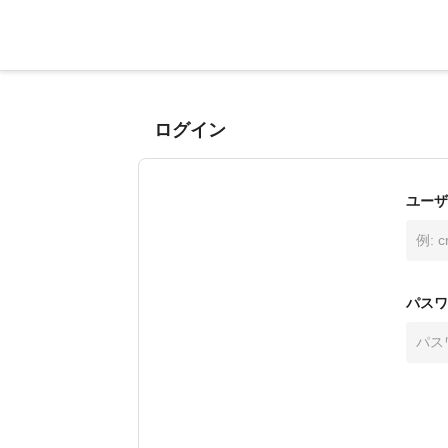
ログイン
ユーザ
パスワ