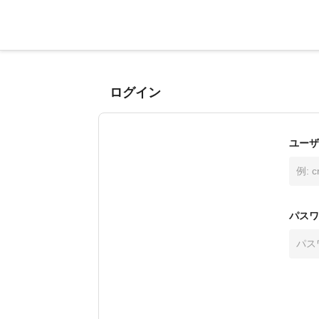
ログイン
ユーザ
パスワ