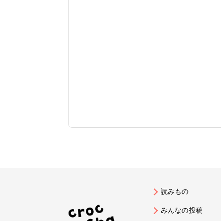
読みもの
みんなの投稿