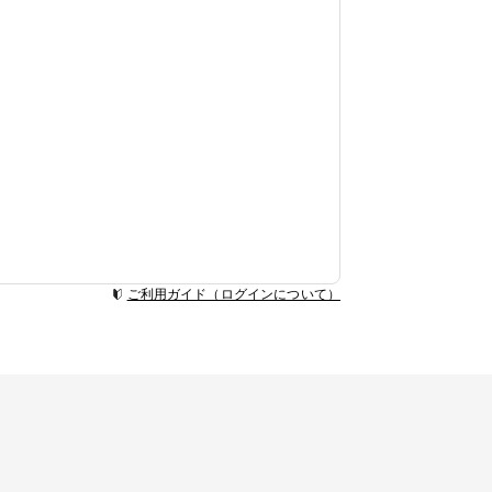
ご利用ガイド（ログインについて）