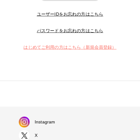
ユーザーIDをお忘れの方はこちら
パスワードをお忘れの方はこちら
はじめてご利用の方はこちら（新規会員登録）
Instagram
X