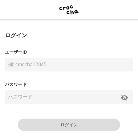
ログイン
ユーザーID
パスワード
ログイン