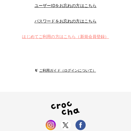
ユーザーIDをお忘れの方はこちら
パスワードをお忘れの方はこちら
はじめてご利用の方はこちら（新規会員登録）
ご利用ガイド（ログインについて）