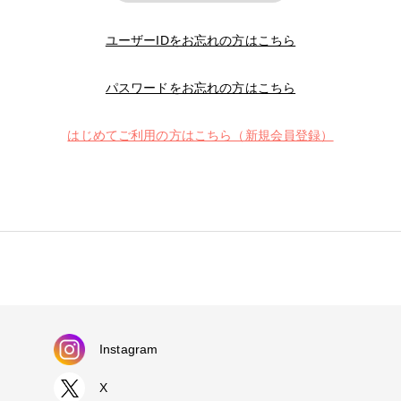
ユーザーIDをお忘れの方はこちら
パスワードをお忘れの方はこちら
はじめてご利用の方はこちら（新規会員登録）
Instagram
X