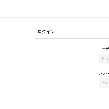
ログイン
ユーザ
パスワ