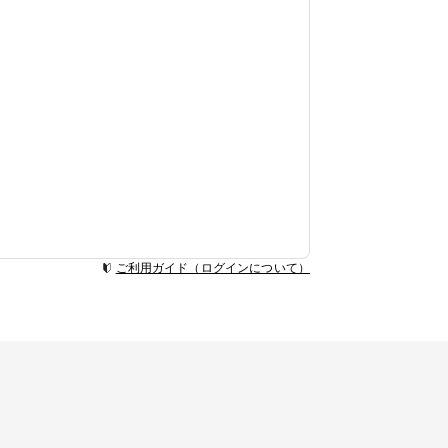
ご利用ガイド（ログインについて）