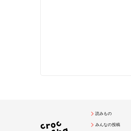
読みもの
みんなの投稿