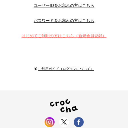
ユーザーIDをお忘れの方はこちら
パスワードをお忘れの方はこちら
はじめてご利用の方はこちら（新規会員登録）
ご利用ガイド（ログインについて）