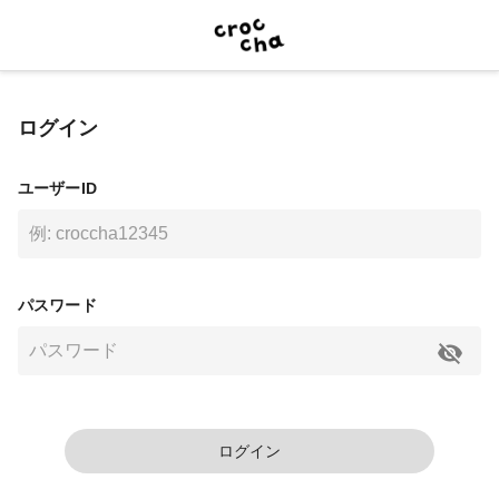
ログイン
ユーザーID
パスワード
ログイン