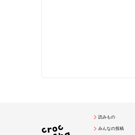
読みもの
みんなの投稿