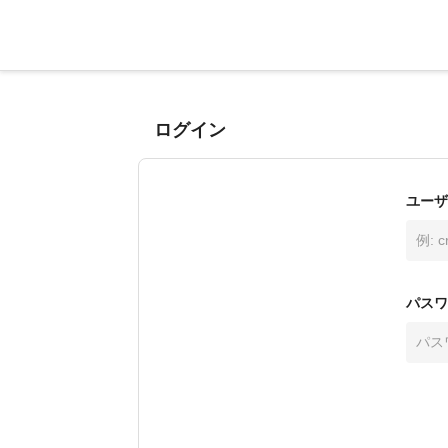
ログイン
ユーザ
パスワ