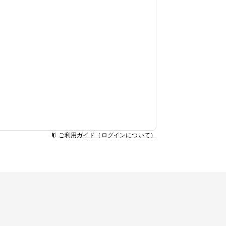
ご利用ガイド（ログインについて）