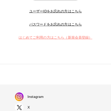
ユーザーIDをお忘れの方はこちら
パスワードをお忘れの方はこちら
はじめてご利用の方はこちら（新規会員登録）
Instagram
X