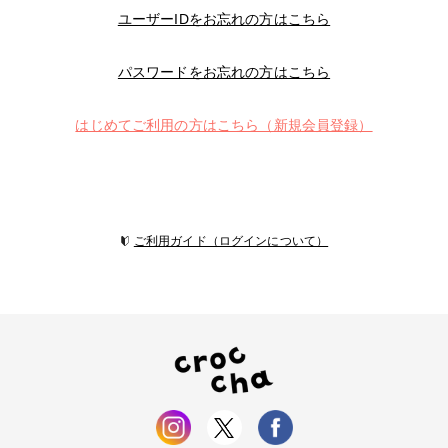
ユーザーIDをお忘れの方はこちら
パスワードをお忘れの方はこちら
はじめてご利用の方はこちら（新規会員登録）
ご利用ガイド（ログインについて）