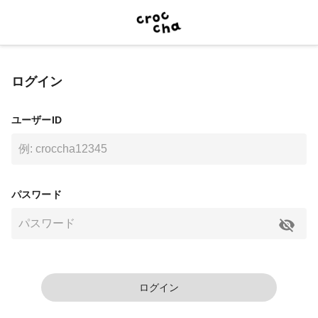
ログイン
ユーザーID
パスワード
ログイン