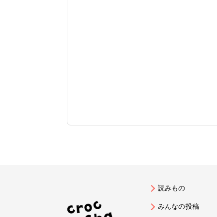
読みもの
みんなの投稿