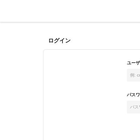
ログイン
ユーザ
パスワ