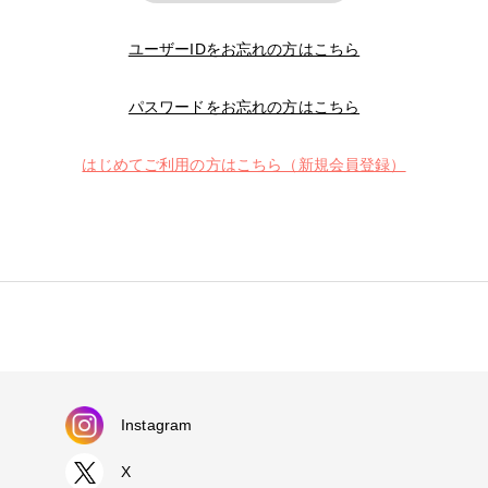
ユーザーIDをお忘れの方はこちら
パスワードをお忘れの方はこちら
はじめてご利用の方はこちら（新規会員登録）
Instagram
X