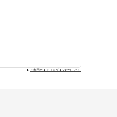
ご利用ガイド（ログインについて）