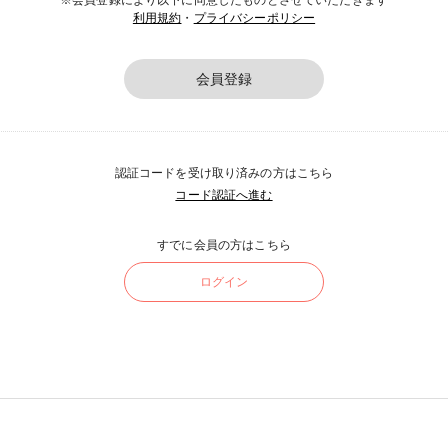
※会員登録により以下に同意したものとさせていただきます
利用規約
・
プライバシーポリシー
会員登録
認証コードを受け取り済みの方はこちら
コード認証へ進む
すでに会員の方はこちら
ログイン