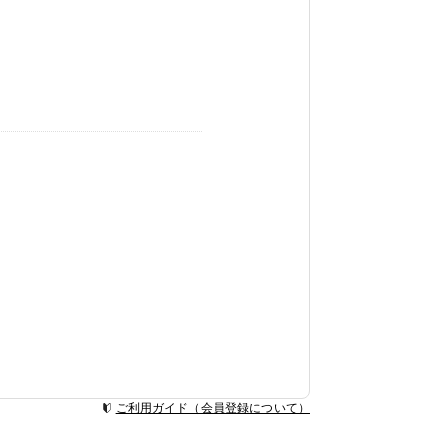
ご利用ガイド（会員登録について）