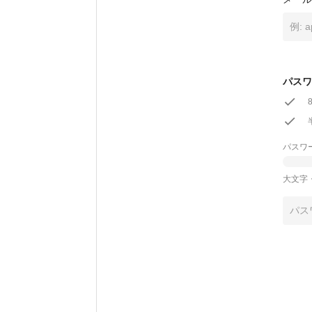
パスワ
パスワ
大文字