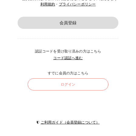
利用規約
・
プライバシーポリシー
会員登録
認証コードを受け取り済みの方はこちら
コード認証へ進む
すでに会員の方はこちら
ログイン
ご利用ガイド（会員登録について）