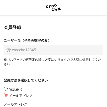
会員登録
ユーザー名（半角英数字のみ）
※パスワードの再設定の際に必要になりますので大切に保管してくだ
さい
登録方法を選択してください
電話番号
メールアドレス
メールアドレス