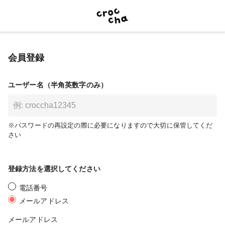
会員登録
ユーザー名（半角英数字のみ）
※パスワードの再設定の際に必要になりますので大切に保管してくだ
さい
登録方法を選択してください
電話番号
メールアドレス
メールアドレス