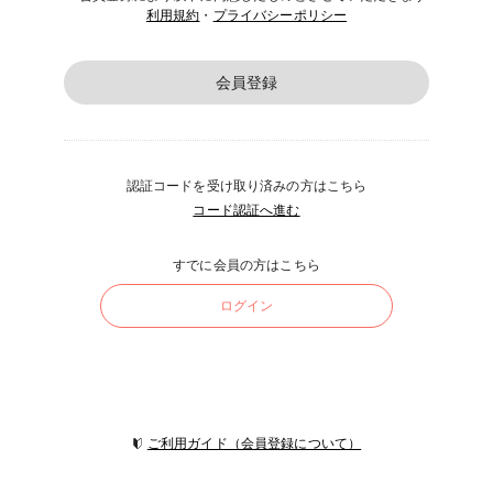
利用規約
・
プライバシーポリシー
会員登録
認証コードを受け取り済みの方はこちら
コード認証へ進む
すでに会員の方はこちら
ログイン
ご利用ガイド（会員登録について）