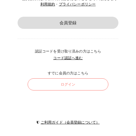
利用規約
・
プライバシーポリシー
会員登録
認証コードを受け取り済みの方はこちら
コード認証へ進む
すでに会員の方はこちら
ログイン
ご利用ガイド（会員登録について）