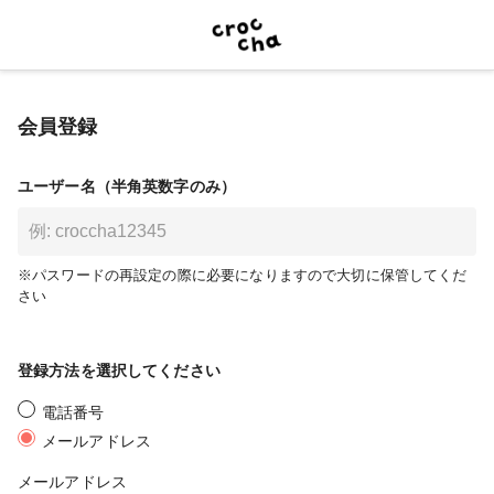
会員登録
ユーザー名（半角英数字のみ）
※パスワードの再設定の際に必要になりますので大切に保管してくだ
さい
登録方法を選択してください
電話番号
メールアドレス
メールアドレス