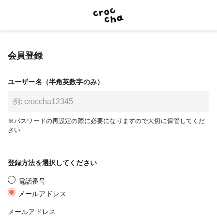
会員登録
ユーザー名（半角英数字のみ）
※パスワードの再設定の際に必要になりますので大切に保管してくだ
さい
登録方法を選択してください
電話番号
メールアドレス
メールアドレス