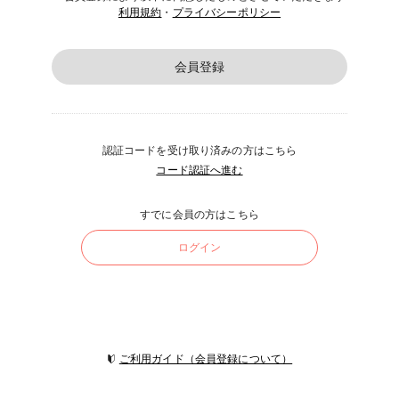
利用規約
・
プライバシーポリシー
会員登録
認証コードを受け取り済みの方はこちら
コード認証へ進む
すでに会員の方はこちら
ログイン
ご利用ガイド（会員登録について）