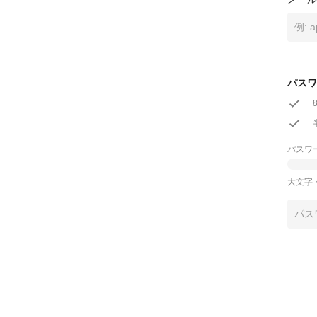
パスワ
パスワ
大文字