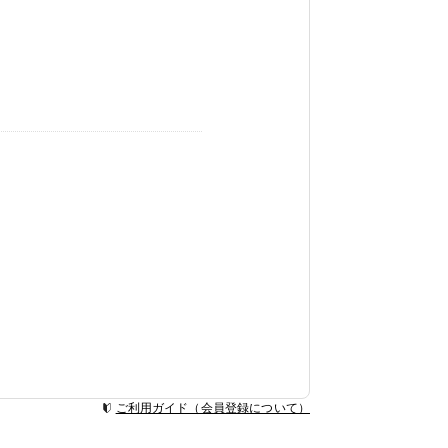
ご利用ガイド（会員登録について）