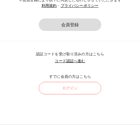
※会員登録により以下に同意したものとさせていただきます
利用規約
・
プライバシーポリシー
会員登録
認証コードを受け取り済みの方はこちら
コード認証へ進む
すでに会員の方はこちら
ログイン