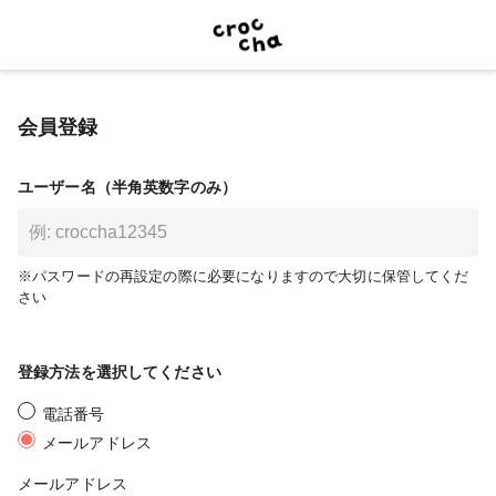
会員登録
ユーザー名（半角英数字のみ）
※パスワードの再設定の際に必要になりますので大切に保管してくだ
さい
登録方法を選択してください
電話番号
メールアドレス
メールアドレス