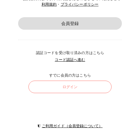
利用規約
・
プライバシーポリシー
会員登録
認証コードを受け取り済みの方はこちら
コード認証へ進む
すでに会員の方はこちら
ログイン
ご利用ガイド（会員登録について）