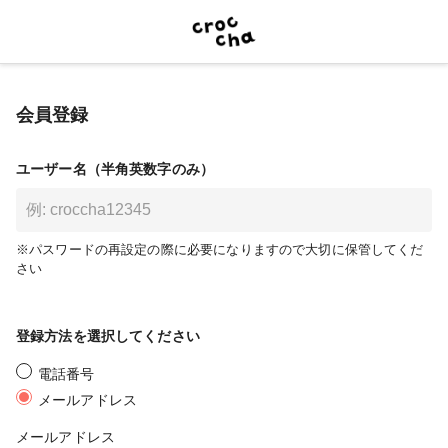
会員登録
ユーザー名（半角英数字のみ）
※パスワードの再設定の際に必要になりますので大切に保管してくだ
さい
登録方法を選択してください
電話番号
メールアドレス
メールアドレス