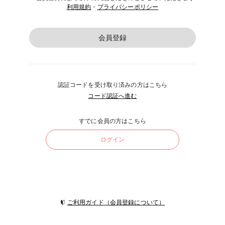
利用規約
・
プライバシーポリシー
会員登録
認証コードを受け取り済みの方はこちら
コード認証へ進む
すでに会員の方はこちら
ログイン
ご利用ガイド（会員登録について）