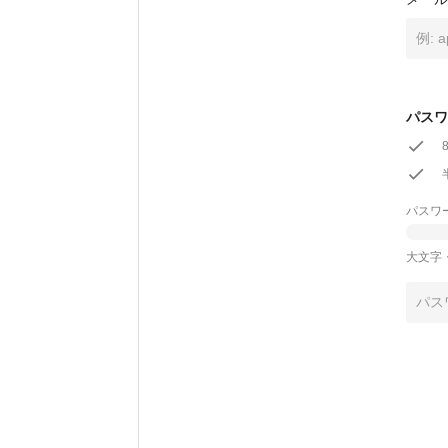
パスワ
パスワ
大文字