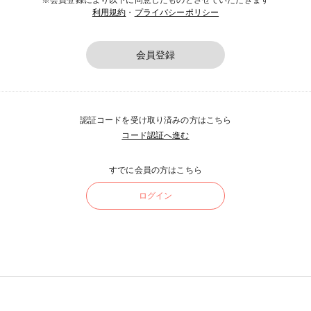
※会員登録により以下に同意したものとさせていただきます
利用規約
・
プライバシーポリシー
会員登録
認証コードを受け取り済みの方はこちら
コード認証へ進む
すでに会員の方はこちら
ログイン