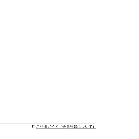
ご利用ガイド（会員登録について）