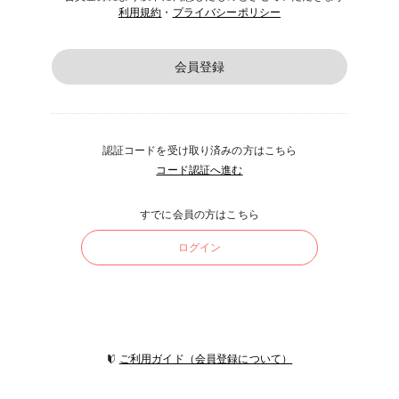
利用規約
・
プライバシーポリシー
会員登録
認証コードを受け取り済みの方はこちら
コード認証へ進む
すでに会員の方はこちら
ログイン
ご利用ガイド（会員登録について）