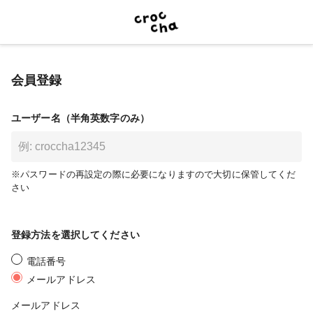
会員登録
ユーザー名（半角英数字のみ）
※パスワードの再設定の際に必要になりますので大切に保管してくだ
さい
登録方法を選択してください
電話番号
メールアドレス
メールアドレス