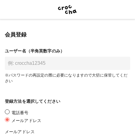
会員登録
ユーザー名（半角英数字のみ）
※パスワードの再設定の際に必要になりますので大切に保管してくだ
さい
登録方法を選択してください
電話番号
メールアドレス
メールアドレス