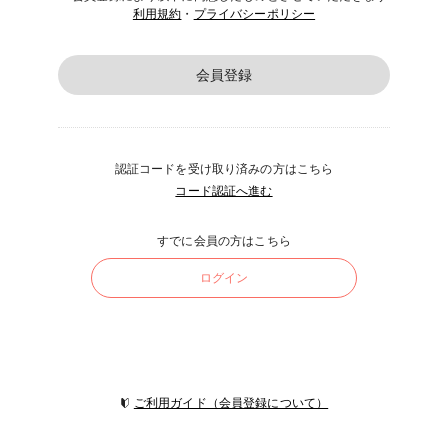
利用規約
・
プライバシーポリシー
会員登録
認証コードを受け取り済みの方はこちら
コード認証へ進む
すでに会員の方はこちら
ログイン
ご利用ガイド（会員登録について）