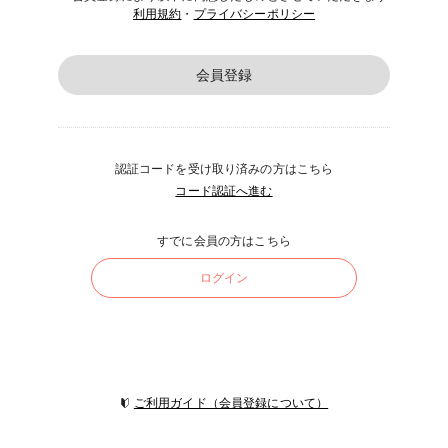
利用規約
・
プライバシーポリシー
会員登録
認証コードを受け取り済みの方はこちら
コード認証へ進む
すでに会員の方はこちら
ログイン
ご利用ガイド（会員登録について）