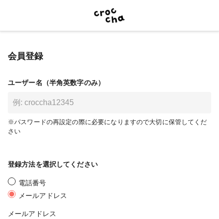
会員登録
ユーザー名（半角英数字のみ）
※パスワードの再設定の際に必要になりますので大切に保管してくだ
さい
登録方法を選択してください
電話番号
メールアドレス
メールアドレス