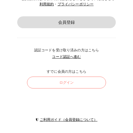
利用規約
・
プライバシーポリシー
会員登録
認証コードを受け取り済みの方はこちら
コード認証へ進む
すでに会員の方はこちら
ログイン
ご利用ガイド（会員登録について）