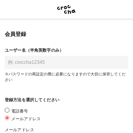
会員登録
ユーザー名（半角英数字のみ）
※パスワードの再設定の際に必要になりますので大切に保管してくだ
さい
登録方法を選択してください
電話番号
メールアドレス
メールアドレス