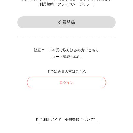
利用規約
・
プライバシーポリシー
会員登録
認証コードを受け取り済みの方はこちら
コード認証へ進む
すでに会員の方はこちら
ログイン
ご利用ガイド（会員登録について）