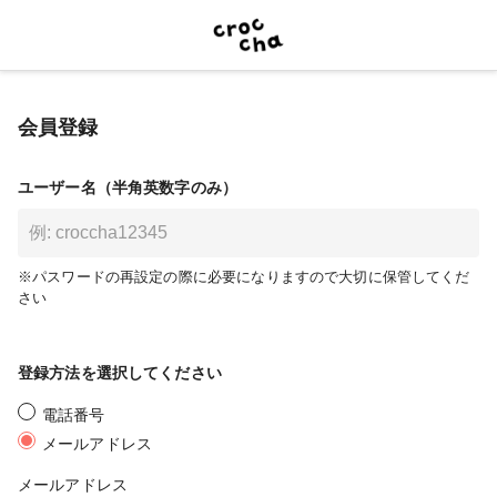
会員登録
ユーザー名（半角英数字のみ）
※パスワードの再設定の際に必要になりますので大切に保管してくだ
さい
登録方法を選択してください
電話番号
メールアドレス
メールアドレス