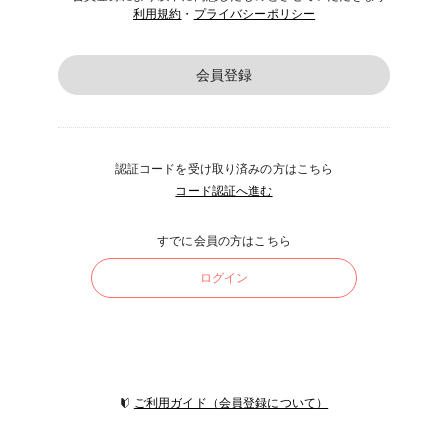
利用規約
・
プライバシーポリシー
会員登録
認証コードを受け取り済みの方はこちら
コード認証へ進む
すでに会員の方はこちら
ログイン
ご利用ガイド（会員登録について）