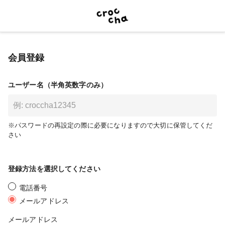
会員登録
ユーザー名（半角英数字のみ）
※パスワードの再設定の際に必要になりますので大切に保管してくだ
さい
登録方法を選択してください
電話番号
メールアドレス
メールアドレス