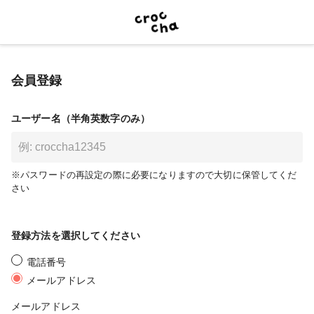
会員登録
ユーザー名（半角英数字のみ）
※パスワードの再設定の際に必要になりますので大切に保管してくだ
さい
登録方法を選択してください
電話番号
メールアドレス
メールアドレス