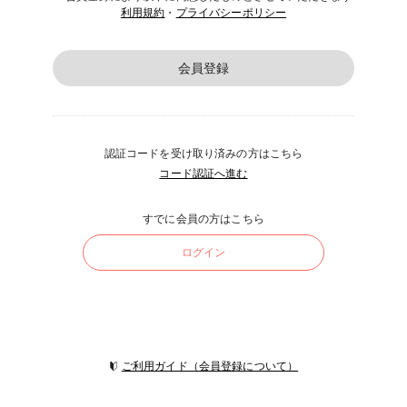
利用規約
・
プライバシーポリシー
会員登録
認証コードを受け取り済みの方はこちら
コード認証へ進む
すでに会員の方はこちら
ログイン
ご利用ガイド（会員登録について）