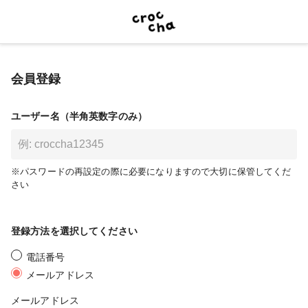
会員登録
ユーザー名（半角英数字のみ）
※パスワードの再設定の際に必要になりますので大切に保管してくだ
さい
登録方法を選択してください
電話番号
メールアドレス
メールアドレス