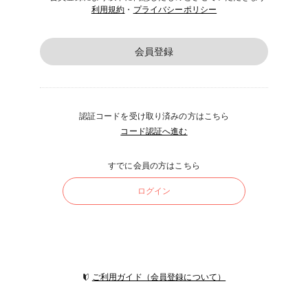
利用規約
・
プライバシーポリシー
会員登録
認証コードを受け取り済みの方はこちら
コード認証へ進む
すでに会員の方はこちら
ログイン
ご利用ガイド（会員登録について）