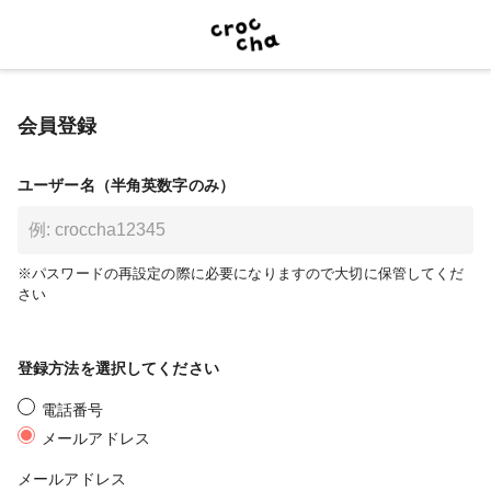
会員登録
ユーザー名（半角英数字のみ）
※パスワードの再設定の際に必要になりますので大切に保管してくだ
さい
登録方法を選択してください
電話番号
メールアドレス
メールアドレス