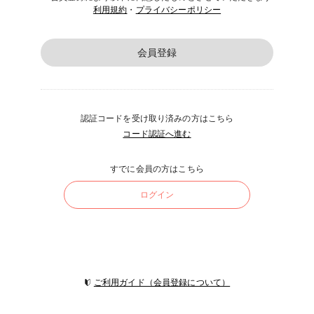
利用規約
・
プライバシーポリシー
会員登録
認証コードを受け取り済みの方はこちら
コード認証へ進む
すでに会員の方はこちら
ログイン
ご利用ガイド（会員登録について）