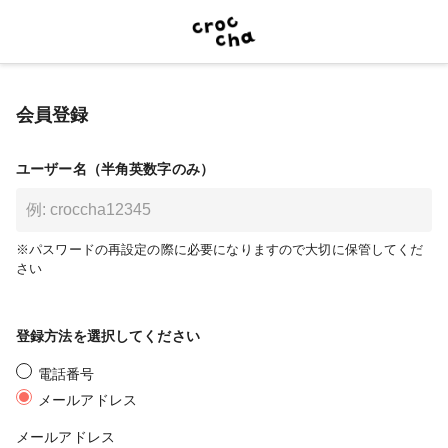
会員登録
ユーザー名（半角英数字のみ）
※パスワードの再設定の際に必要になりますので大切に保管してくだ
さい
登録方法を選択してください
電話番号
メールアドレス
メールアドレス