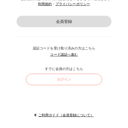
利用規約
・
プライバシーポリシー
会員登録
認証コードを受け取り済みの方はこちら
コード認証へ進む
すでに会員の方はこちら
ログイン
ご利用ガイド（会員登録について）